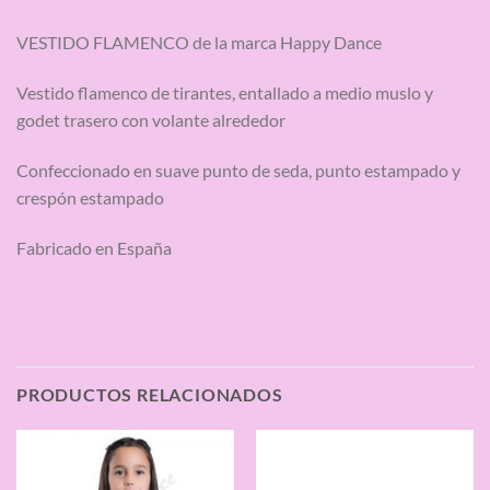
VESTIDO FLAMENCO de la marca Happy Dance
Vestido flamenco de tirantes, entallado a medio muslo y
godet trasero con volante alrededor
Confeccionado en suave punto de seda, punto estampado y
crespón estampado
Fabricado en España
PRODUCTOS RELACIONADOS