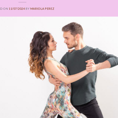
ED ON
11/07/2024
BY
MARIOLA PEREZ