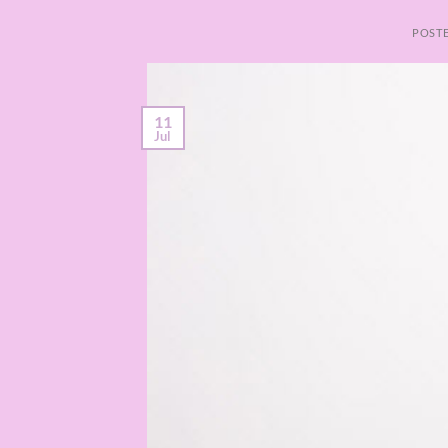
POST
11
Jul