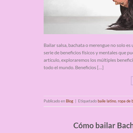
Bailar salsa, bachata o merengue no solo es 
serie de beneficios físicos y mentales que p
artículo, exploraremos los múltiples benefici
todo el mundo. Beneficios […]
Publicado en
Blog
|
Etiquetado
baile latino
,
ropa de b
Cómo bailar Bach