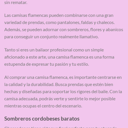
sin rematar.
Las camisas flamencas pueden combinarse con una gran
variedad de prendas, como pantalones, faldas y chalecos.
Además, se pueden adornar con sombreros, flores y abanicos
para conseguir un conjunto realmente llamativo.
Tanto si eres un bailaor profesional como un simple
aficionado a este arte, una camisa flamenca es una forma
estupenda de expresar tu pasión y tu estilo.
Al comprar una camisa flamenca, es importante centrarse en
la calidad y la durabilidad. Busca prendas que estén bien
hechas y diseñadas para soportar los rigores del baile. Con la
camisa adecuada, podrás verte y sentirte lo mejor posible
mientras ocupas el centro del escenario.
Sombreros cordobeses baratos