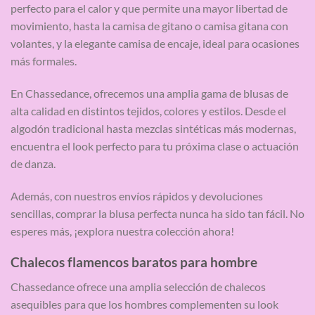
perfecto para el calor y que permite una mayor libertad de
movimiento, hasta la camisa de gitano o camisa gitana con
volantes, y la elegante camisa de encaje, ideal para ocasiones
más formales.
En Chassedance, ofrecemos una amplia gama de blusas de
alta calidad en distintos tejidos, colores y estilos. Desde el
algodón tradicional hasta mezclas sintéticas más modernas,
encuentra el look perfecto para tu próxima clase o actuación
de danza.
Además, con nuestros envíos rápidos y devoluciones
sencillas, comprar la blusa perfecta nunca ha sido tan fácil. No
esperes más, ¡explora nuestra colección ahora!
Chalecos flamencos baratos para hombre
Chassedance ofrece una amplia selección de chalecos
asequibles para que los hombres complementen su look