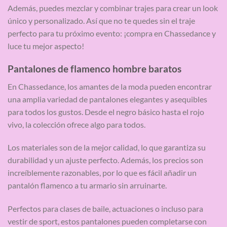
Además, puedes mezclar y combinar trajes para crear un look
único y personalizado. Así que no te quedes sin el traje
perfecto para tu próximo evento: ¡compra en Chassedance y
luce tu mejor aspecto!
Pantalones de flamenco hombre baratos
En Chassedance, los amantes de la moda pueden encontrar
una amplia variedad de pantalones elegantes y asequibles
para todos los gustos. Desde el negro básico hasta el rojo
vivo, la colección ofrece algo para todos.
Los materiales son de la mejor calidad, lo que garantiza su
durabilidad y un ajuste perfecto. Además, los precios son
increíblemente razonables, por lo que es fácil añadir un
pantalón flamenco a tu armario sin arruinarte.
Perfectos para clases de baile, actuaciones o incluso para
vestir de sport, estos pantalones pueden completarse con