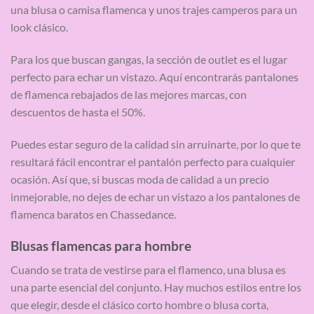
una blusa o camisa flamenca y unos trajes camperos para un
look clásico.
Para los que buscan gangas, la sección de outlet es el lugar
perfecto para echar un vistazo. Aquí encontrarás pantalones
de flamenca rebajados de las mejores marcas, con
descuentos de hasta el 50%.
Puedes estar seguro de la calidad sin arruinarte, por lo que te
resultará fácil encontrar el pantalón perfecto para cualquier
ocasión. Así que, si buscas moda de calidad a un precio
inmejorable, no dejes de echar un vistazo a los pantalones de
flamenca baratos en Chassedance.
Blusas flamencas para hombre
Cuando se trata de vestirse para el flamenco, una blusa es
una parte esencial del conjunto. Hay muchos estilos entre los
que elegir, desde el clásico corto hombre o blusa corta,