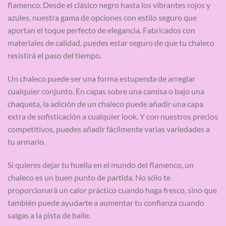
flamenco. Desde el clásico negro hasta los vibrantes rojos y
azules, nuestra gama de opciones con estilo seguro que
aportan el toque perfecto de elegancia. Fabricados con
materiales de calidad, puedes estar seguro de que tu chaleco
resistirá el paso del tiempo.
Un chaleco puede ser una forma estupenda de arreglar
cualquier conjunto. En capas sobre una camisa o bajo una
chaqueta, la adición de un chaleco puede añadir una capa
extra de sofisticación a cualquier look. Y con nuestros precios
competitivos, puedes añadir fácilmente varias variedades a
tu armario.
Si quieres dejar tu huella en el mundo del flamenco, un
chaleco es un buen punto de partida. No sólo te
proporcionará un calor práctico cuando haga fresco, sino que
también puede ayudarte a aumentar tu confianza cuando
salgas a la pista de baile.