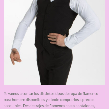
Te vamos a contar los distintos tipos de ropa de flamenco
para hombre disponibles y dónde comprarlos a precios
asequibles. Desde trajes de flamenca hasta pantalones,