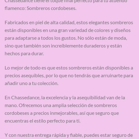
Chassedance tiene el toque final perfecto para tu atuendo
flamenco: Sombreros cordobeses.
Fabricados en piel de alta calidad, estos elegantes sombreros
están disponibles en una gran variedad de colores y diseños
para adaptarse a todos los gustos. No sólo están de moda,
sino que también son increíblemente duraderos y están
hechos para durar.
Lo mejor de todo es que estos sombreros están disponibles a
precios asequibles, por lo que no tendrás que arruinarte para
añadir uno a tu colección.
En Chassedance, la excelencia y la asequibilidad van de la
mano. Ofrecemos una amplia selección de sombreros
cordobeses a precios inmejorables, así que seguro que
encuentras el estilo perfecto para ti.
Y con nuestra entrega rápida y fiable, puedes estar seguro de