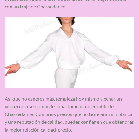
con un traje de Chassedance.
Así que no esperes más, ¡empieza hoy mismo a echar un
vistazo a la selección de ropa flamenca asequible de
Chassedance! Con unos precios que no te dejarán sin blanca
y una reputación de calidad, puedes confiar en que obtendrás
la mejor relación calidad-precio.