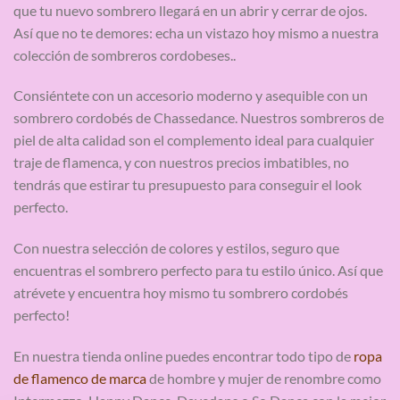
que tu nuevo sombrero llegará en un abrir y cerrar de ojos.
Así que no te demores: echa un vistazo hoy mismo a nuestra
colección de sombreros cordobeses..
Consiéntete con un accesorio moderno y asequible con un
sombrero cordobés de Chassedance. Nuestros sombreros de
piel de alta calidad son el complemento ideal para cualquier
traje de flamenca, y con nuestros precios imbatibles, no
tendrás que estirar tu presupuesto para conseguir el look
perfecto.
Con nuestra selección de colores y estilos, seguro que
encuentras el sombrero perfecto para tu estilo único. Así que
atrévete y encuentra hoy mismo tu sombrero cordobés
perfecto!
En nuestra tienda online puedes encontrar todo tipo de
ropa
de flamenco de marca
de hombre y mujer de renombre como