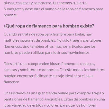
blusas, chalecos y sombreros, te tenemos cubierto.
Sumérgete y descubre el mundo de la ropa de flamenco para
hombre.
¿Qué ropa de flamenco para hombre existe?
Cuando se trata de ropa para hombre para bailar, hay
múltiples opciones disponibles. No sólo trajes y pantalones
flamencos, sino también otros muchos artículos que los
hombres pueden utilizar para lucir sus movimientos.
Tales artículos comprenden blusas flamencas, chalecos,
camisas y sombreros cordobeses. De este modo, los hombres
pueden encontrar fácilmente el traje ideal para el baile
flamenco.
Chassedance es una gran tienda online para comprar trajes y
pantalones de flamenco asequibles. Están disponibles en una
gran variedad de estilos y colores, para que los hombres