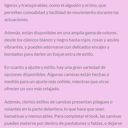
ligeros y transpirables, como el algodón y el lino, que
permiten comodidad y facilidad de movimiento durante las
actuaciones.
Además, están disponibles en una amplia gama de colores,
desde los clásicos blanco y negro hasta rojos, rosas y azules
vibrantes, y pueden adornarse con delicados encajes y
bordados para darles un toque extra de estilo.
En cuanto a ajuste y estilo, hay una gran variedad de
opciones disponibles. Algunas camisas están hechas a
medida para un ajuste más ceñido, mientras que otras
ofrecen un uso más relajado.
Además, ciertos estilos de camisas presentan pliegues o
volantes en la parte delantera, lo que hace que sean
llamativas y memorables. Para completar el look, las camisas
pueden meterse por dentro de pantalones o faldas, o dejarse