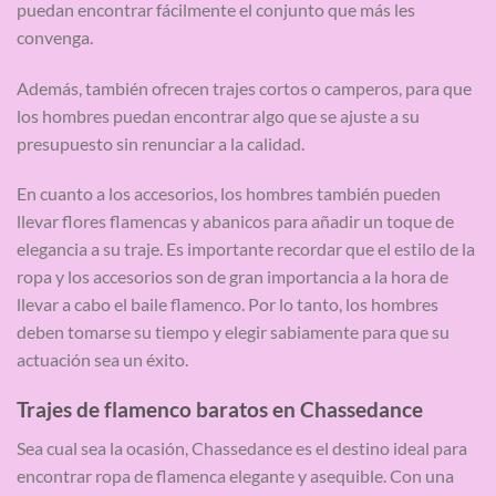
puedan encontrar fácilmente el conjunto que más les
convenga.
Además, también ofrecen trajes cortos o camperos, para que
los hombres puedan encontrar algo que se ajuste a su
presupuesto sin renunciar a la calidad.
En cuanto a los accesorios, los hombres también pueden
llevar flores flamencas y abanicos para añadir un toque de
elegancia a su traje. Es importante recordar que el estilo de la
ropa y los accesorios son de gran importancia a la hora de
llevar a cabo el baile flamenco. Por lo tanto, los hombres
deben tomarse su tiempo y elegir sabiamente para que su
actuación sea un éxito.
Trajes de flamenco baratos en Chassedance
Sea cual sea la ocasión, Chassedance es el destino ideal para
encontrar ropa de flamenca elegante y asequible. Con una