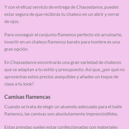
Y con el eficaz servicio de entrega de Chassedance, puedes
estar segura de que recibirás tu chaleco en un abrir y cerrar
de ojos.
Para conseguir el conjunto flamenco perfecto sin arruinarte,
invertir en un chaleco flamenco barato para hombre es una
gran opción.
En Chassedance encontrarás una gran variedad de chalecos
que se adaptan a tu estilo y presupuesto. Así que, ¿por qué no
aprovechas estos precios asequibles y añades un toque de
clase a tu look?
Camisas flamencas
Cuando se trata de elegir un atuendo adecuado para el baile
flamenco, las camisas son absolutamente imprescindibles.
Estas prendas suelen estar confeccionadas con materiales