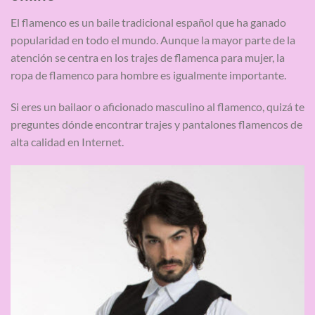
El flamenco es un baile tradicional español que ha ganado
popularidad en todo el mundo. Aunque la mayor parte de la
atención se centra en los trajes de flamenca para mujer, la
ropa de flamenco para hombre es igualmente importante.
Si eres un bailaor o aficionado masculino al flamenco, quizá te
preguntes dónde encontrar trajes y pantalones flamencos de
alta calidad en Internet.