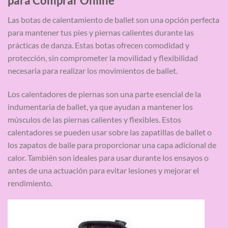
para Comprar Online
Las botas de calentamiento de ballet son una opción perfecta
para mantener tus pies y piernas calientes durante las
prácticas de danza. Estas botas ofrecen comodidad y
protección, sin comprometer la movilidad y flexibilidad
necesaria para realizar los movimientos de ballet.
Los calentadores de piernas son una parte esencial de la
indumentaria de ballet, ya que ayudan a mantener los
músculos de las piernas calientes y flexibles. Estos
calentadores se pueden usar sobre las zapatillas de ballet o
los zapatos de baile para proporcionar una capa adicional de
calor. También son ideales para usar durante los ensayos o
antes de una actuación para evitar lesiones y mejorar el
rendimiento.