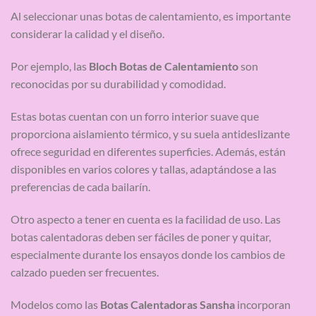
Al seleccionar unas botas de calentamiento, es importante
considerar la calidad y el diseño.
Por ejemplo, las
Bloch Botas de Calentamiento
son
reconocidas por su durabilidad y comodidad.
Estas botas cuentan con un forro interior suave que
proporciona aislamiento térmico, y su suela antideslizante
ofrece seguridad en diferentes superficies. Además, están
disponibles en varios colores y tallas, adaptándose a las
preferencias de cada bailarín.
Otro aspecto a tener en cuenta es la facilidad de uso. Las
botas calentadoras deben ser fáciles de poner y quitar,
especialmente durante los ensayos donde los cambios de
calzado pueden ser frecuentes.
Modelos como las
Botas Calentadoras Sansha
incorporan