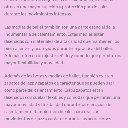
ofrecen una mayor sujeción y protección para los pies
durante los movimientos intensos.
Las medias de ballet también son una parte esencial de la
indumentaria de calentamiento. Estas medias están
diseñadas con materiales de alta calidad que mantienen los
pies calientes y protegidos durante la práctica del ballet.
Además, ofrecen un ajuste ceñido y cómodo que permite una
mayor flexibilidad y movilidad.
Además de las botas y medias de ballet, también existen
zapatos de jazz y zapatos de carácter que se pueden usar
como parte del calentamiento. Estos zapatos están
diseñados con suelas flexibles y cómodas que permiten una
mayor movilidad y flexibilidad durante los ejercicios de
calentamiento. También son ideales para realizar
movimientos de jazz y carácter durante las actuaciones.