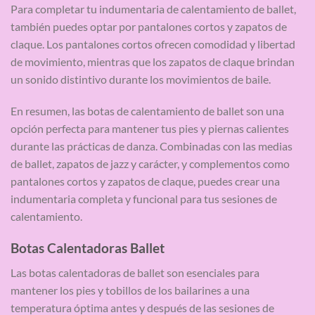
Para completar tu indumentaria de calentamiento de ballet,
también puedes optar por pantalones cortos y zapatos de
claque. Los pantalones cortos ofrecen comodidad y libertad
de movimiento, mientras que los zapatos de claque brindan
un sonido distintivo durante los movimientos de baile.
En resumen, las botas de calentamiento de ballet son una
opción perfecta para mantener tus pies y piernas calientes
durante las prácticas de danza. Combinadas con las medias
de ballet, zapatos de jazz y carácter, y complementos como
pantalones cortos y zapatos de claque, puedes crear una
indumentaria completa y funcional para tus sesiones de
calentamiento.
Botas Calentadoras Ballet
Las botas calentadoras de ballet son esenciales para
mantener los pies y tobillos de los bailarines a una
temperatura óptima antes y después de las sesiones de