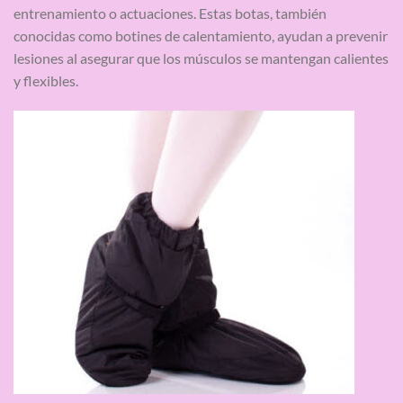
entrenamiento o actuaciones. Estas botas, también
conocidas como botines de calentamiento, ayudan a prevenir
lesiones al asegurar que los músculos se mantengan calientes
y flexibles.