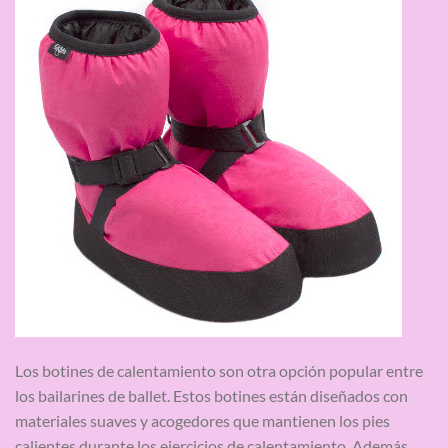
Los botines de calentamiento son otra opción popular entre
los bailarines de ballet. Estos botines están diseñados con
materiales suaves y acogedores que mantienen los pies
calientes durante los ejercicios de calentamiento. Además,