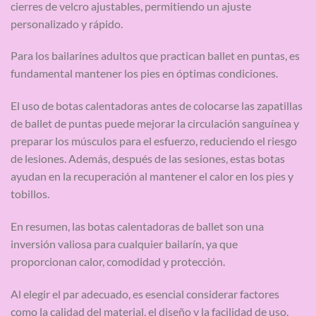
cierres de velcro ajustables, permitiendo un ajuste
personalizado y rápido.
Para los bailarines adultos que practican ballet en puntas, es
fundamental mantener los pies en óptimas condiciones.
El uso de botas calentadoras antes de colocarse las zapatillas
de ballet de puntas puede mejorar la circulación sanguínea y
preparar los músculos para el esfuerzo, reduciendo el riesgo
de lesiones. Además, después de las sesiones, estas botas
ayudan en la recuperación al mantener el calor en los pies y
tobillos.
En resumen, las botas calentadoras de ballet son una
inversión valiosa para cualquier bailarín, ya que
proporcionan calor, comodidad y protección.
Al elegir el par adecuado, es esencial considerar factores
como la calidad del material, el diseño y la facilidad de uso,