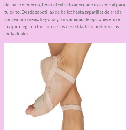
del baile moderno, tener el calzado adecuado es esencial para
tu éxito. Desde zapatillas de ballet hasta zapatillas de araña
contemporáneas, hay una gran variedad de opciones entre
las que elegir en función de tus necesidades y preferencias
individuales.