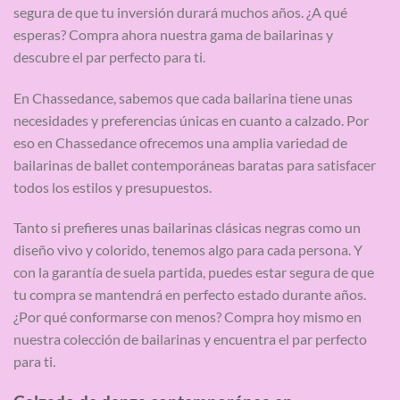
segura de que tu inversión durará muchos años. ¿A qué
esperas? Compra ahora nuestra gama de bailarinas y
descubre el par perfecto para ti.
En Chassedance, sabemos que cada bailarina tiene unas
necesidades y preferencias únicas en cuanto a calzado. Por
eso en Chassedance ofrecemos una amplia variedad de
bailarinas de ballet contemporáneas baratas para satisfacer
todos los estilos y presupuestos.
Tanto si prefieres unas bailarinas clásicas negras como un
diseño vivo y colorido, tenemos algo para cada persona. Y
con la garantía de suela partida, puedes estar segura de que
tu compra se mantendrá en perfecto estado durante años.
¿Por qué conformarse con menos? Compra hoy mismo en
nuestra colección de bailarinas y encuentra el par perfecto
para ti.