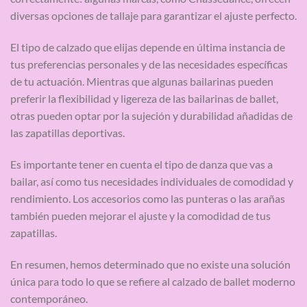
diversas opciones de tallaje para garantizar el ajuste perfecto.
El tipo de calzado que elijas depende en última instancia de
tus preferencias personales y de las necesidades específicas
de tu actuación. Mientras que algunas bailarinas pueden
preferir la flexibilidad y ligereza de las bailarinas de ballet,
otras pueden optar por la sujeción y durabilidad añadidas de
las zapatillas deportivas.
Es importante tener en cuenta el tipo de danza que vas a
bailar, así como tus necesidades individuales de comodidad y
rendimiento. Los accesorios como las punteras o las arañas
también pueden mejorar el ajuste y la comodidad de tus
zapatillas.
En resumen, hemos determinado que no existe una solución
única para todo lo que se refiere al calzado de ballet moderno
contemporáneo.