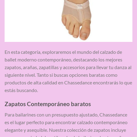
En esta categoría, exploraremos el mundo del calzado de
ballet moderno contemporáneo, destacando los mejores
zapatos, arañas, zapatillas y accesorios para llevar tu danza al
siguiente nivel. Tanto si buscas opciones baratas como
productos de alta calidad en Chassedance encontrarás lo que
estás buscando.
Zapatos Contemporáneo baratos
Para bailarines con un presupuesto ajustado, Chassedance
es el lugar perfecto para encontrar calzado contemporáneo
elegante y asequible. Nuestra colección de zapatos incluye