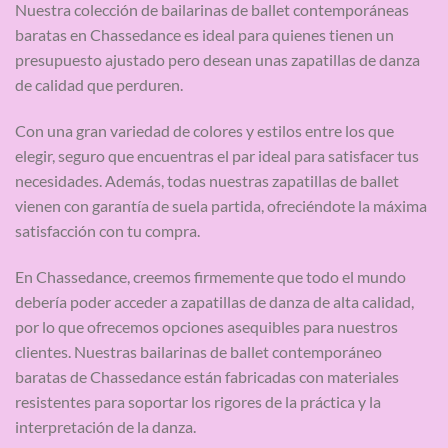
Nuestra colección de bailarinas de ballet contemporáneas
baratas en Chassedance es ideal para quienes tienen un
presupuesto ajustado pero desean unas zapatillas de danza
de calidad que perduren.
Con una gran variedad de colores y estilos entre los que
elegir, seguro que encuentras el par ideal para satisfacer tus
necesidades. Además, todas nuestras zapatillas de ballet
vienen con garantía de suela partida, ofreciéndote la máxima
satisfacción con tu compra.
En Chassedance, creemos firmemente que todo el mundo
debería poder acceder a zapatillas de danza de alta calidad,
por lo que ofrecemos opciones asequibles para nuestros
clientes. Nuestras bailarinas de ballet contemporáneo
baratas de Chassedance están fabricadas con materiales
resistentes para soportar los rigores de la práctica y la
interpretación de la danza.