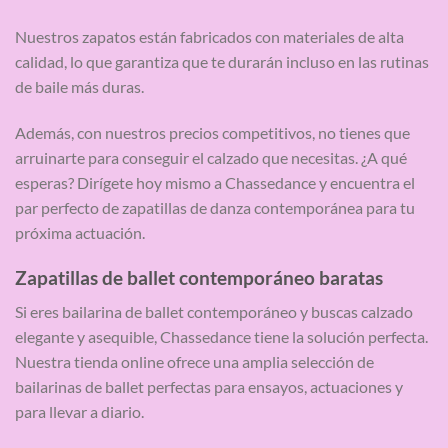
Nuestros zapatos están fabricados con materiales de alta
calidad, lo que garantiza que te durarán incluso en las rutinas
de baile más duras.
Además, con nuestros precios competitivos, no tienes que
arruinarte para conseguir el calzado que necesitas. ¿A qué
esperas? Dirígete hoy mismo a Chassedance y encuentra el
par perfecto de zapatillas de danza contemporánea para tu
próxima actuación.
Zapatillas de ballet contemporáneo baratas
Si eres bailarina de ballet contemporáneo y buscas calzado
elegante y asequible, Chassedance tiene la solución perfecta.
Nuestra tienda online ofrece una amplia selección de
bailarinas de ballet perfectas para ensayos, actuaciones y
para llevar a diario.