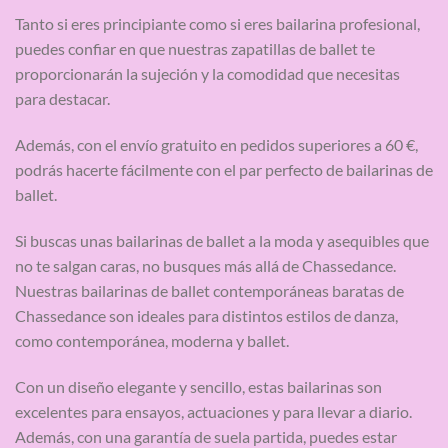
Tanto si eres principiante como si eres bailarina profesional,
puedes confiar en que nuestras zapatillas de ballet te
proporcionarán la sujeción y la comodidad que necesitas
para destacar.
Además, con el envío gratuito en pedidos superiores a 60 €,
podrás hacerte fácilmente con el par perfecto de bailarinas de
ballet.
Si buscas unas bailarinas de ballet a la moda y asequibles que
no te salgan caras, no busques más allá de Chassedance.
Nuestras bailarinas de ballet contemporáneas baratas de
Chassedance son ideales para distintos estilos de danza,
como contemporánea, moderna y ballet.
Con un diseño elegante y sencillo, estas bailarinas son
excelentes para ensayos, actuaciones y para llevar a diario.
Además, con una garantía de suela partida, puedes estar