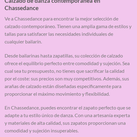
Calzado de danza contemporánea en
Chassedance
Ve a Chassedance para encontrar la mejor selección de
calzado contemporáneo. Tienen una amplia gama de estilos y
tallas para satisfacer las necesidades individuales de
cualquier bailarín.
Desde bailarinas hasta zapatillas, su colección de calzado
ofrece el equilibrio perfecto entre comodidad y sujeción. Sea
cual sea tu presupuesto, no tienes que sacrificar la calidad
por el coste: sus precios son muy competitivos. Además, sus
arañas de calzado están diseñadas específicamente para
proporcionar el máximo movimiento y flexibilidad.
En Chassedance, puedes encontrar el zapato perfecto que se
adapte a tu estilo único de danza. Con una artesanía experta
y materiales de alta calidad, sus zapatos proporcionan una
comodidad y sujeción insuperables.