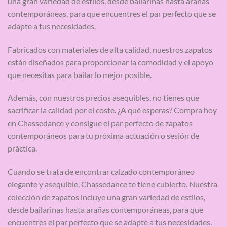
una gran variedad de estilos, desde bailarinas hasta arañas
contemporáneas, para que encuentres el par perfecto que se
adapte a tus necesidades.
Fabricados con materiales de alta calidad, nuestros zapatos
están diseñados para proporcionar la comodidad y el apoyo
que necesitas para bailar lo mejor posible.
Además, con nuestros precios asequibles, no tienes que
sacrificar la calidad por el coste. ¿A qué esperas? Compra hoy
en Chassedance y consigue el par perfecto de zapatos
contemporáneos para tu próxima actuación o sesión de
práctica.
Cuando se trata de encontrar calzado contemporáneo
elegante y asequible, Chassedance te tiene cubierto. Nuestra
colección de zapatos incluye una gran variedad de estilos,
desde bailarinas hasta arañas contemporáneas, para que
encuentres el par perfecto que se adapte a tus necesidades.