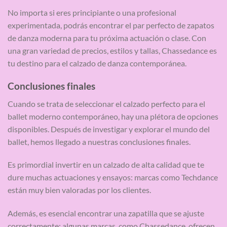
No importa si eres principiante o una profesional
experimentada, podrás encontrar el par perfecto de zapatos
de danza moderna para tu próxima actuación o clase. Con
una gran variedad de precios, estilos y tallas, Chassedance es
tu destino para el calzado de danza contemporánea.
Conclusiones finales
Cuando se trata de seleccionar el calzado perfecto para el
ballet moderno contemporáneo, hay una plétora de opciones
disponibles. Después de investigar y explorar el mundo del
ballet, hemos llegado a nuestras conclusiones finales.
Es primordial invertir en un calzado de alta calidad que te
dure muchas actuaciones y ensayos: marcas como Techdance
están muy bien valoradas por los clientes.
Además, es esencial encontrar una zapatilla que se ajuste
correctamente: algunas marcas, como Chassedance, ofrecen