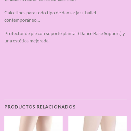
Calcetines para todo tipo de danza: jazz, ballet,
contemporáneo…
Protector de pie con soporte plantar (Dance Base Support) y
una estética mejorada
PRODUCTOS RELACIONADOS