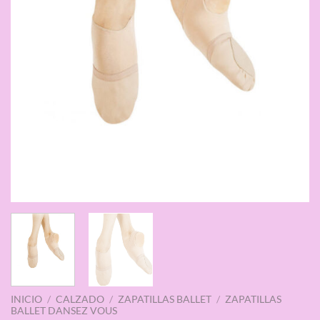
INICIO
/
CALZADO
/
ZAPATILLAS BALLET
/
ZAPATILLAS
BALLET DANSEZ VOUS