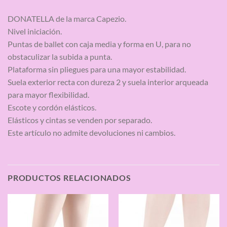
DONATELLA de la marca Capezio.
Nivel iniciación.
Puntas de ballet con caja media y forma en U, para no
obstaculizar la subida a punta.
Plataforma sin pliegues para una mayor estabilidad.
Suela exterior recta con dureza 2 y suela interior arqueada
para mayor flexibilidad.
Escote y cordón elásticos.
Elásticos y cintas se venden por separado.
Este artículo no admite devoluciones ni cambios.
PRODUCTOS RELACIONADOS