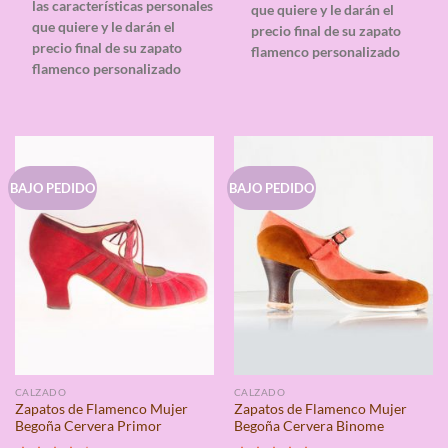
las características personales
que quiere y le darán el
que quiere y le darán el
precio final de su zapato
precio final de su zapato
flamenco personalizado
flamenco personalizado
BAJO PEDIDO
BAJO PEDIDO
CALZADO
CALZADO
Zapatos de Flamenco Mujer
Zapatos de Flamenco Mujer
Begoña Cervera Primor
Begoña Cervera Binome