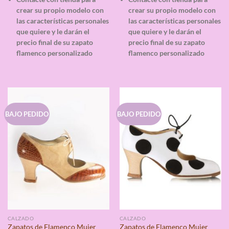
crear su propio modelo con
crear su propio modelo con
las características personales
las características personales
que quiere y le darán el
que quiere y le darán el
precio final de su zapato
precio final de su zapato
flamenco personalizado
flamenco personalizado
BAJO PEDIDO
BAJO PEDIDO
CALZADO
CALZADO
Zapatos de Flamenco Mujer
Zapatos de Flamenco Mujer