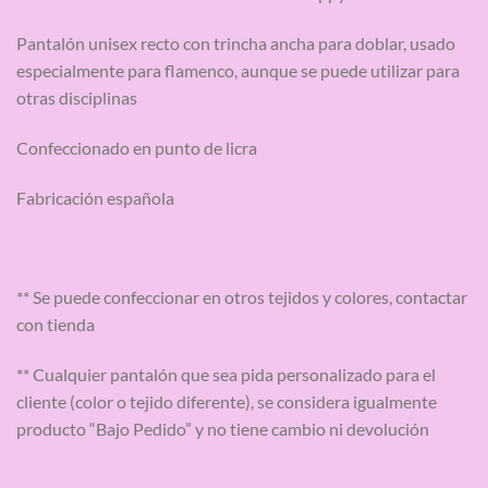
Pantalón unisex recto con trincha ancha para doblar, usado
especialmente para flamenco, aunque se puede utilizar para
otras disciplinas
Confeccionado en punto de licra
Fabricación española
** Se puede confeccionar en otros tejidos y colores, contactar
con tienda
** Cualquier pantalón que sea pida personalizado para el
cliente (color o tejido diferente), se considera igualmente
producto “Bajo Pedido” y no tiene cambio ni devolución