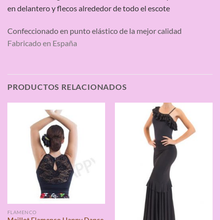
en delantero y flecos alrededor de todo el escote
Confeccionado en punto elástico de la mejor calidad
Fabricado en España
PRODUCTOS RELACIONADOS
FLAMENCO