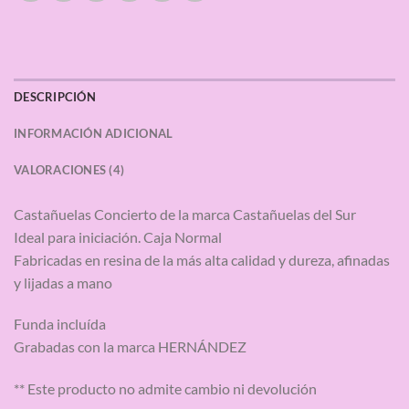
DESCRIPCIÓN
INFORMACIÓN ADICIONAL
VALORACIONES (4)
Castañuelas Concierto de la marca Castañuelas del Sur
Ideal para iniciación. Caja Normal
Fabricadas en resina de la más alta calidad y dureza, afinadas
y lijadas a mano
Funda incluída
Grabadas con la marca HERNÁNDEZ
** Este producto no admite cambio ni devolución