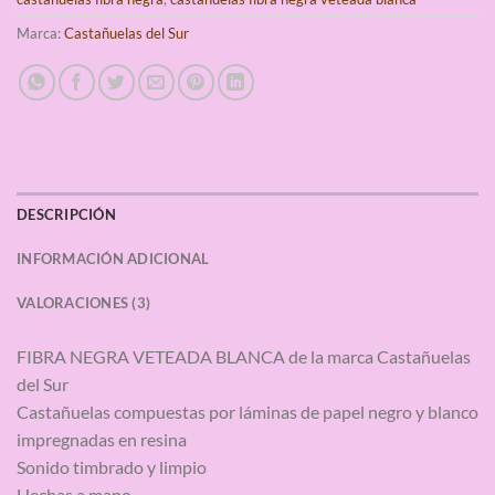
Marca:
Castañuelas del Sur
DESCRIPCIÓN
INFORMACIÓN ADICIONAL
VALORACIONES (3)
FIBRA NEGRA VETEADA BLANCA de la marca Castañuelas
del Sur
Castañuelas compuestas por láminas de papel negro y blanco
impregnadas en resina
Sonido timbrado y limpio
Hechas a mano