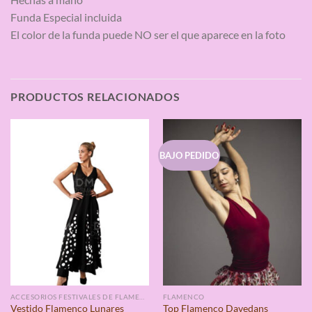
Funda Especial incluida
El color de la funda puede NO ser el que aparece en la foto
PRODUCTOS RELACIONADOS
BAJO PEDIDO
ACCESORIOS FESTIVALES DE FLAMENCO
FLAMENCO
Vestido Flamenco Lunares
Top Flamenco Davedans