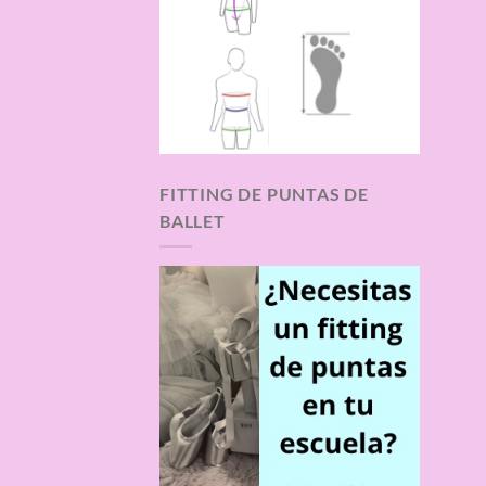
FITTING DE PUNTAS DE
BALLET