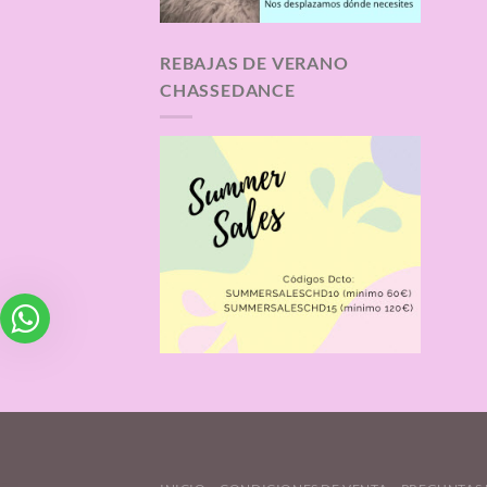
REBAJAS DE VERANO
CHASSEDANCE