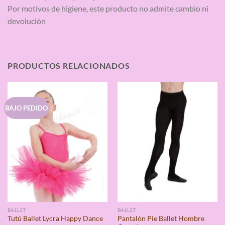
Por motivos de higiene, este producto no admite cambio ni
devolución
PRODUCTOS RELACIONADOS
BAJO PEDIDO
BALLET
BALLET
Pantalón Pie Ballet Hombre
Tutú Ballet Lycra Happy Dance