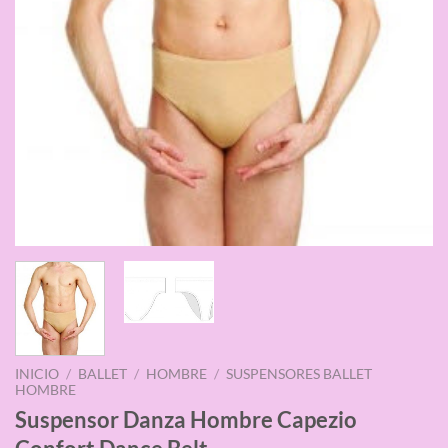
INICIO
/
BALLET
/
HOMBRE
/
SUSPENSORES BALLET
HOMBRE
Suspensor Danza Hombre Capezio