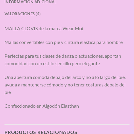
INFORMACIÓN ADICIONAL
VALORACIONES (4)
MALLA CLOVIS de la marca Wear Moi
Mallas convertibles con pie y cintura elástica para hombre
Perfectas para tus clases de danza o actuaciones, aportan
comodidad con un estilo sencillo pero elegante
Una apertura cómoda debajo del arco y no a lo largo del pie,
ayuda a mantenerse cómodo y no tener costuras debajo del
pie
Confeccionado en
Algodón Elasthan
PRODUCTOS RELACIONADOS