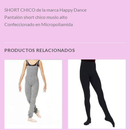
SHORT CHICO de la marca Happy Dance
Pantalón short chico muslo alto
Confeccionado en Micropoliamida
PRODUCTOS RELACIONADOS