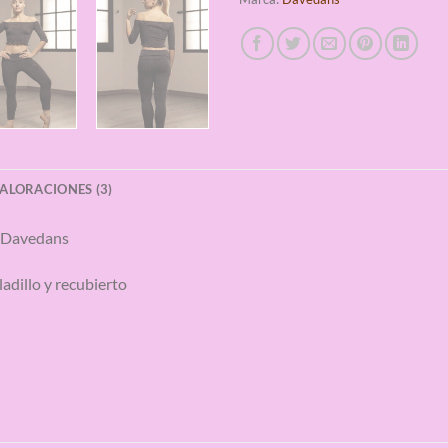
ALORACIONES (3)
 Davedans
ladillo y recubierto