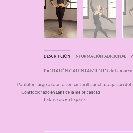
DESCRIPCIÓN
INFORMACIÓN ADICIONAL
V
PANTALÓN CALENTAMIENTO de la marca
Pantalón largo a tobillo con cinturilla ancha, bajo con dob
Confeccionado en Lana de la mejor calidad
Fabricado en España