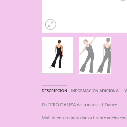
DESCRIPCIÓN
INFORMACIÓN ADICIONAL
V
ENTERO DANZA de la marca H. Dance
Maillot entero para danza tirante ancho co