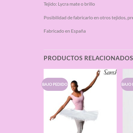
Tejido: Lycra mate o brillo
Posibilidad de fabricarlo en otros tejidos, p
Fabricado en España
PRODUCTOS RELACIONADO
BAJO PEDIDO
BAJO 