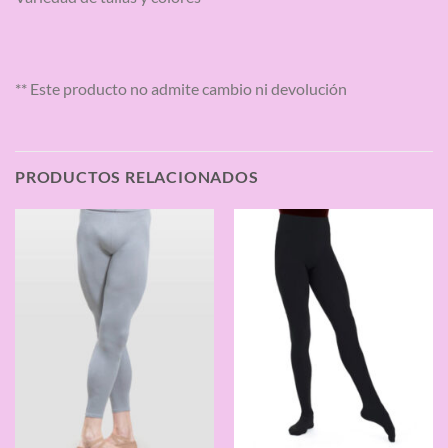
** Este producto no admite cambio ni devolución
PRODUCTOS RELACIONADOS