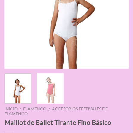
INICIO
/
FLAMENCO
/
ACCESORIOS FESTIVALES DE
FLAMENCO
Maillot de Ballet Tirante Fino Básico