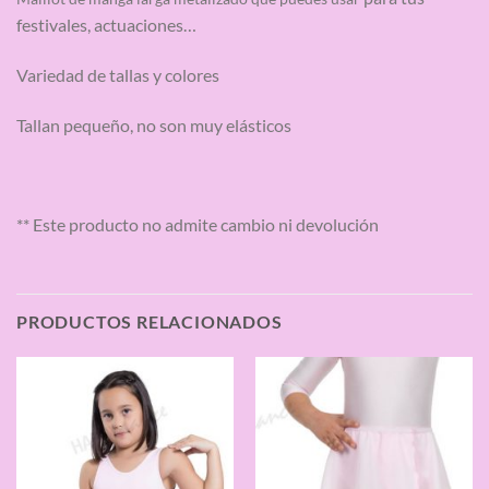
festivales, actuaciones…
Variedad de tallas y colores
Tallan pequeño, no son muy elásticos
** Este producto no admite cambio ni devolución
PRODUCTOS RELACIONADOS