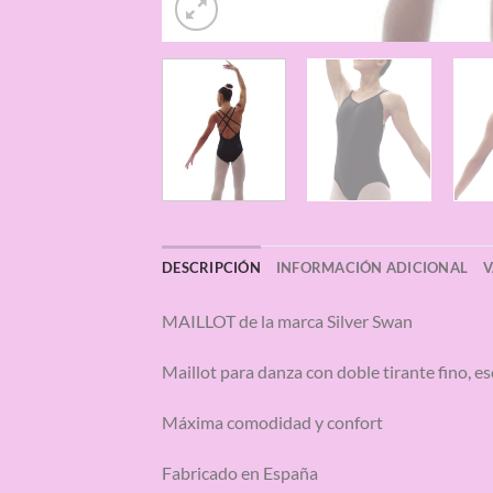
DESCRIPCIÓN
INFORMACIÓN ADICIONAL
V
MAILLOT de la marca Silver Swan
Maillot para danza con doble tirante fino, es
Máxima comodidad y confort
Fabricado en España