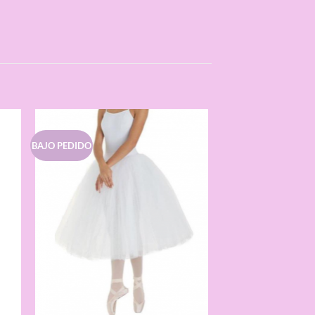
BAJO PEDIDO