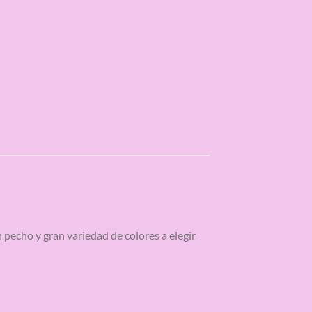
n pecho y gran variedad de colores a elegir