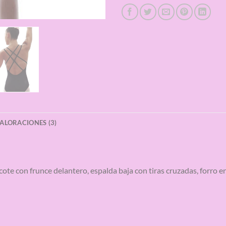
ALORACIONES (3)
cote con frunce delantero, espalda baja con tiras cruzadas, forro e