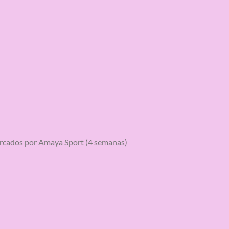
marcados por Amaya Sport (4 semanas)