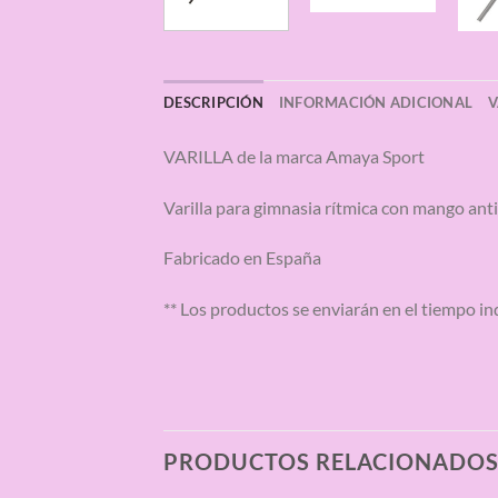
DESCRIPCIÓN
INFORMACIÓN ADICIONAL
V
VARILLA de la marca Amaya Sport
Varilla para gimnasia rítmica con mango ant
Fabricado en España
** Los productos se enviarán en el tiempo i
PRODUCTOS RELACIONADO