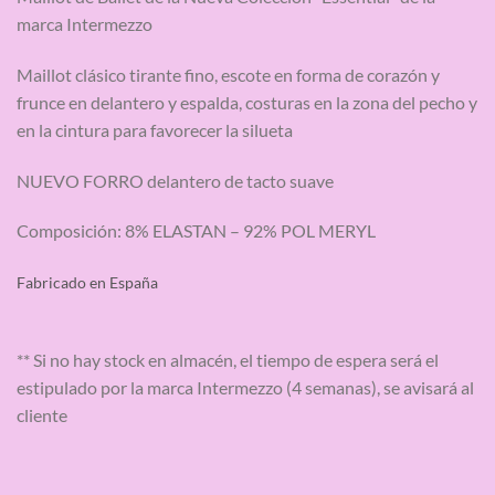
marca Intermezzo
Maillot clásico tirante fino, escote en forma de corazón y
frunce en delantero y espalda, costuras en la zona del pecho y
en la cintura para favorecer la silueta
NUEVO FORRO delantero de tacto suave
Composición: 8% ELASTAN – 92% POL MERYL
Fabricado en España
** Si no hay stock en almacén, el tiempo de espera será el
estipulado por la marca Intermezzo (4 semanas), se avisará al
cliente