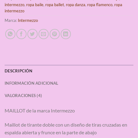
intermezzo
,
ropa baile
,
ropa ballet
,
ropa danza
,
ropa flamenco
,
ropa
intermezzo
Marca:
Intermezzo
DESCRIPCIÓN
INFORMACIÓN ADICIONAL
VALORACIONES (4)
MAILLOT de la marca Intermezzo
Maillot de tirante doble con un diseño de tiras cruzadas en
espalda abierta y frunce en la parte de abajo