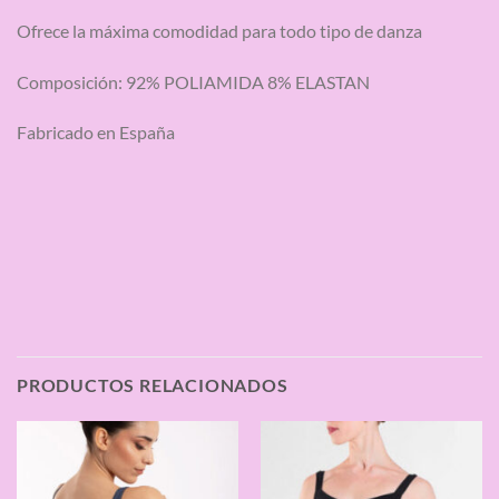
Ofrece la máxima comodidad para todo tipo de danza
Composición: 92% POLIAMIDA 8% ELASTAN
Fabricado en España
PRODUCTOS RELACIONADOS