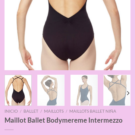
INICIO
/
BALLET
/
MAILLOTS
/
MAILLOTS BALLET NIÑA
Maillot Ballet Bodymereme Intermezzo