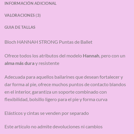
INFORMACIÓN ADICIONAL
VALORACIONES (3)
GUIA DE TALLAS
Bloch HANNAH STRONG Puntas de Ballet
Ofrece todos los atributos del modelo
Hannah
, pero con un
alma más dura
y resistente
Adecuada para aquellos bailarines que desean fortalecer y
dar forma al pie, ofrece muchos puntos de contacto blandos
en el interior, garantiza un soporte combinado con
flexibilidad, bolsillo ligero para el pie y forma curva
Elásticos y cintas se venden por separado
Este artículo no admite devoluciones ni cambios