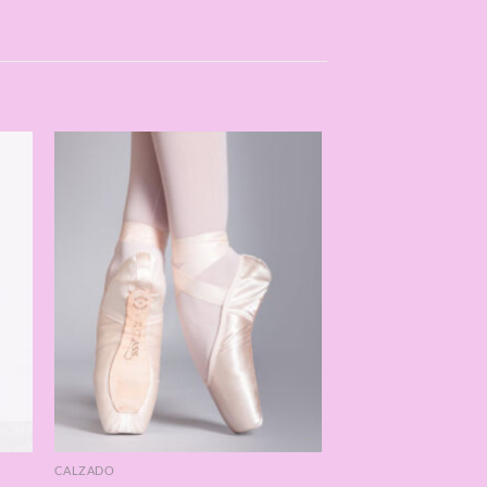
CALZADO