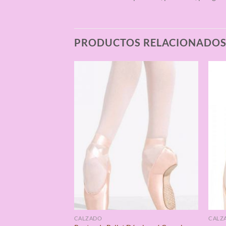
PRODUCTOS RELACIONADO
CALZADO
CALZ