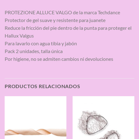
PROTEZIONE ALLUCE VALGO de la marca Techdance
Protector de gel suave y resistente para juanete
Reduce la fricción del pie dentro de la punta para proteger el
Hallux Valgus
Para lavarlo con agua tibia y jabón
Pack 2 unidades, talla única
Por higiene, no se admiten cambios ni devoluciones
PRODUCTOS RELACIONADOS