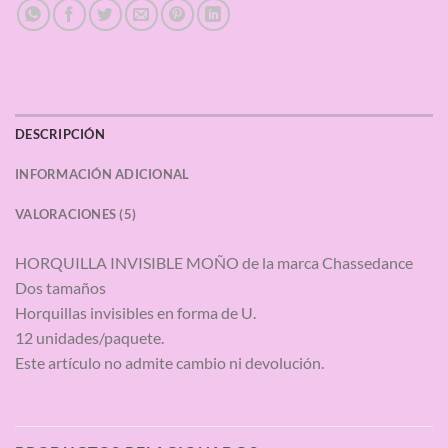
DESCRIPCIÓN
INFORMACIÓN ADICIONAL
VALORACIONES (5)
HORQUILLA INVISIBLE MOÑO de la marca Chassedance
Dos tamaños
Horquillas invisibles en forma de U.
12 unidades/paquete.
Este artículo no admite cambio ni devolución.