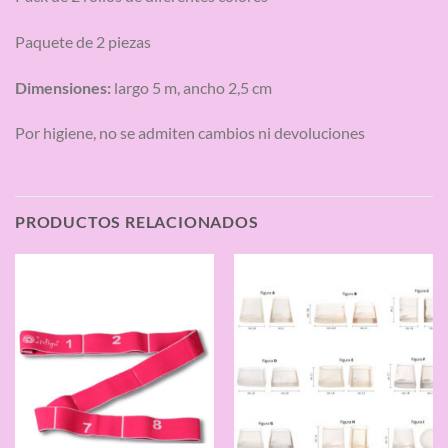
Paquete de 2 piezas
Dimensiones:
largo 5 m, ancho 2,5 cm
Por higiene, no se admiten cambios ni devoluciones
PRODUCTOS RELACIONADOS