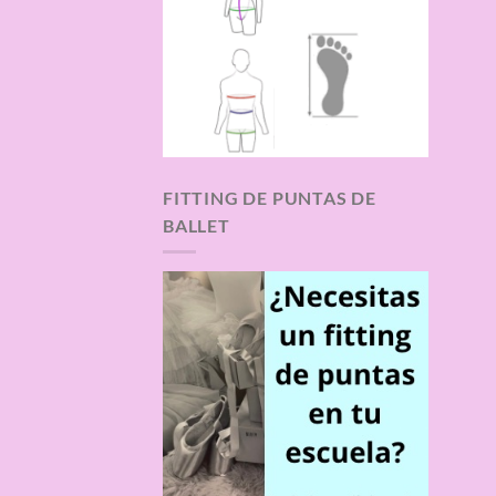
FITTING DE PUNTAS DE
BALLET