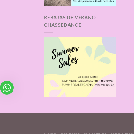
REBAJAS DE VERANO
CHASSEDANCE