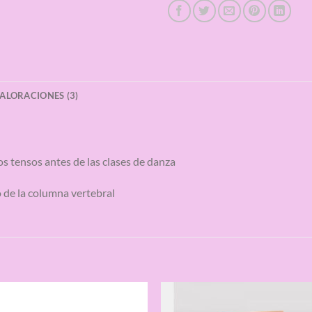
ALORACIONES (3)
s tensos antes de las clases de danza
 de la columna vertebral
S