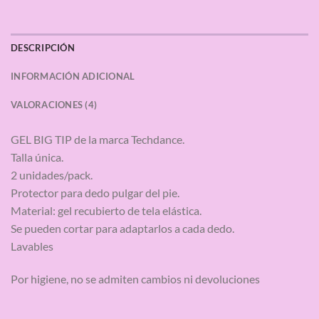
DESCRIPCIÓN
INFORMACIÓN ADICIONAL
VALORACIONES (4)
GEL BIG TIP de la marca Techdance.
Talla única.
2 unidades/pack.
Protector para dedo pulgar del pie.
Material: gel recubierto de tela elástica.
Se pueden cortar para adaptarlos a cada dedo.
Lavables
Por higiene, no se admiten cambios ni devoluciones