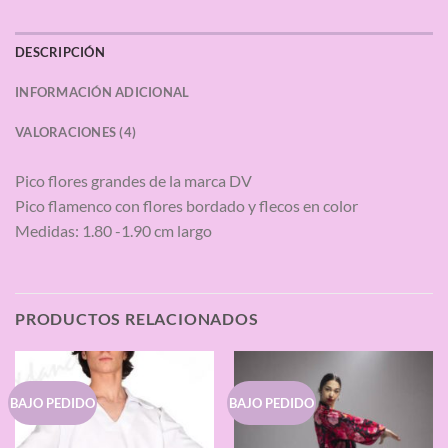
DESCRIPCIÓN
INFORMACIÓN ADICIONAL
VALORACIONES (4)
Pico flores grandes de la marca DV
Pico flamenco con flores bordado y flecos en color
Medidas: 1.80 -1.90 cm largo
PRODUCTOS RELACIONADOS
BAJO PEDIDO
BAJO PEDIDO