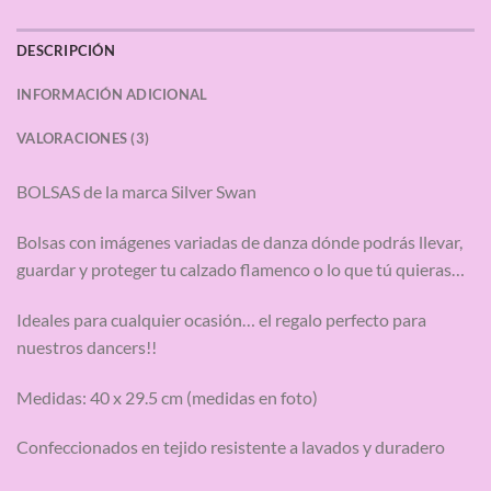
DESCRIPCIÓN
INFORMACIÓN ADICIONAL
VALORACIONES (3)
BOLSAS de la marca Silver Swan
Bolsas con imágenes variadas de danza dónde podrás llevar,
guardar y proteger tu calzado flamenco o lo que tú quieras…
Ideales para cualquier ocasión… el regalo perfecto para
nuestros dancers!!
Medidas: 40 x 29.5 cm (medidas en foto)
Confeccionados en tejido resistente a lavados y duradero