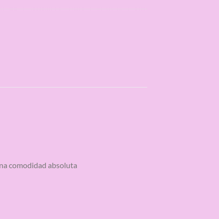
 una comodidad absoluta