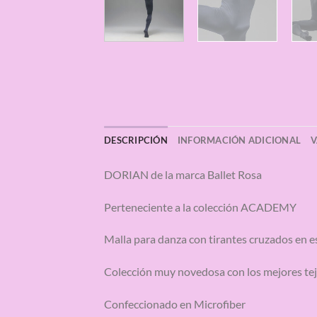
DESCRIPCIÓN
INFORMACIÓN ADICIONAL
V
DORIAN de la marca Ballet Rosa
Perteneciente a la colección ACADEMY
Malla para danza con tirantes cruzados en e
Colección muy novedosa con los mejores teji
Confeccionado en Microfiber