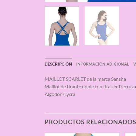
DESCRIPCIÓN
INFORMACIÓN ADICIONAL
V
MAILLOT SCARLET de la marca Sansha
Maillot de tirante doble con tiras entrecruz
Algodón/Lycra
PRODUCTOS RELACIONADO