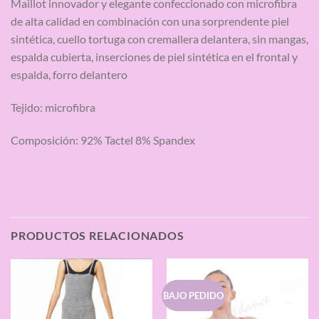
Maillot innovador y elegante confeccionado con microfibra
de alta calidad en combinación con una sorprendente piel
sintética, cuello tortuga con cremallera delantera, sin mangas,
espalda cubierta, inserciones de piel sintética en el frontal y
espalda, forro delantero
Tejido: microfibra
Composición: 92% Tactel 8% Spandex
PRODUCTOS RELACIONADOS
BAJO PEDIDO