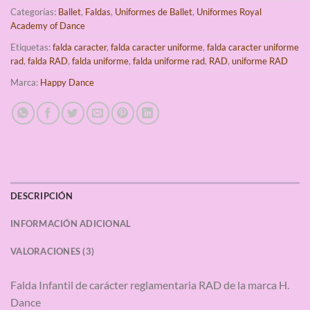
Categorías:
Ballet
,
Faldas
,
Uniformes de Ballet
,
Uniformes Royal
Academy of Dance
Etiquetas:
falda caracter
,
falda caracter uniforme
,
falda caracter uniforme
rad
,
falda RAD
,
falda uniforme
,
falda uniforme rad
,
RAD
,
uniforme RAD
Marca:
Happy Dance
DESCRIPCIÓN
INFORMACIÓN ADICIONAL
VALORACIONES (3)
Falda Infantil de carácter reglamentaria RAD de la marca H.
Dance