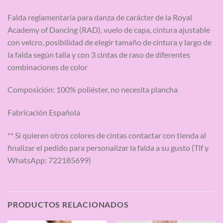
Falda reglamentaria para danza de carácter de la Royal
Academy of Dancing (RAD), vuelo de capa, cintura ajustable
con velcro, posibilidad de elegir tamaño de cintura y largo de
la falda según talla y con 3 cintas de raso de diferentes
combinaciones de color
Composición: 100% poliéster, no necesita plancha
Fabricación Española
** Si quieren otros colores de cintas contactar con tienda al
finalizar el pedido para personalizar la falda a su gusto (Tlf y
WhatsApp: 722185699)
PRODUCTOS RELACIONADOS