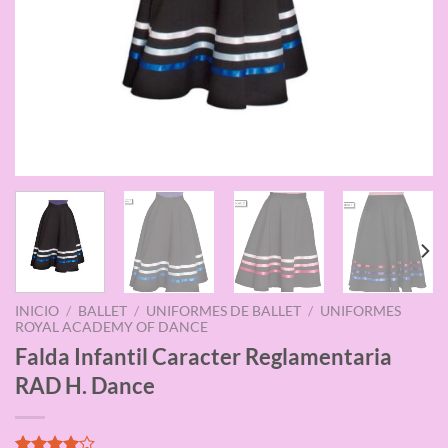
INICIO
/
BALLET
/
UNIFORMES DE BALLET
/
UNIFORMES
ROYAL ACADEMY OF DANCE
Falda Infantil Caracter Reglamentaria
RAD H. Dance