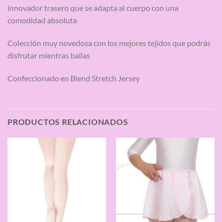
innovador trasero que se adapta al cuerpo con una
comodidad absoluta
Colección muy novedosa con los mejores tejidos que podrás
disfrutar mientras bailas
Confeccionado en Blend Stretch Jersey
PRODUCTOS RELACIONADOS