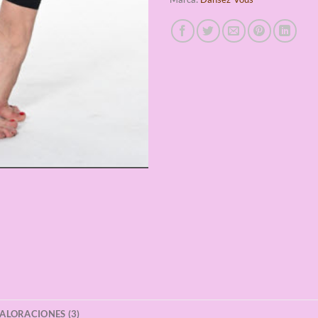
ALORACIONES (3)