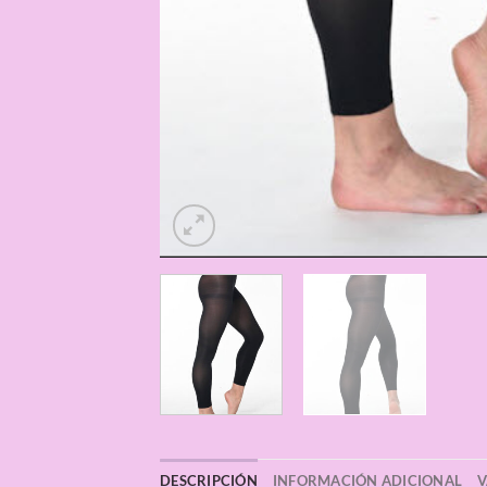
DESCRIPCIÓN
INFORMACIÓN ADICIONAL
V