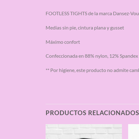
FOOTLESS TIGHTS de la marca Dansez-Vou
Medias sin pie, cintura plana y gusset
Máximo confort
Confeccionada en 88% nylon, 12% Spandex
** Por higiene, este producto no admite cam
PRODUCTOS RELACIONADO