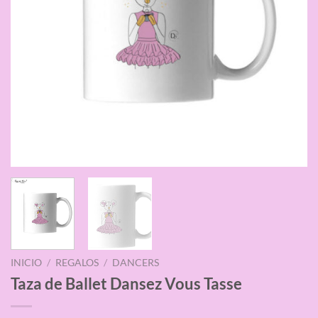
INICIO
/
REGALOS
/
DANCERS
Taza de Ballet Dansez Vous Tasse