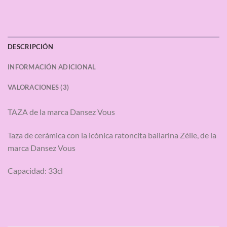
DESCRIPCIÓN
INFORMACIÓN ADICIONAL
VALORACIONES (3)
TAZA de la marca Dansez Vous
Taza de cerámica con la icónica ratoncita bailarina Zélie, de la
marca Dansez Vous
Capacidad: 33cl