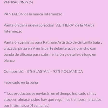
VALORACIONES (5)
PANTALÓN de la marca Intermezzo
Pantalón de la nueva colección “AETHERA” de la Marca
Intermezzo
Pantalón Leggings para Patinaje Artístico de cinturilla baja y
cruzada, pinza en V en la parte delantera, bajo ancho con
banda de silicona para cubrir el talón y detalle de logo en
blanco
Composición: 8% ELASTAN – 92% POLIAMIDA
Fabricado en España
** Los productos se enviarán en el tiempo indicado si hay
stock en almacén, sino hay que seguir los tiempos marcados
por Intermezzo (4 semanas)