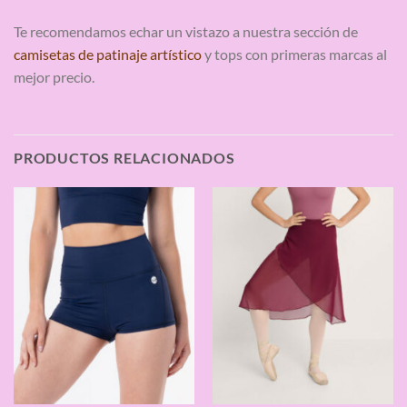
Te recomendamos echar un vistazo a nuestra sección de
camisetas de patinaje artístico
y tops con primeras marcas al
mejor precio.
PRODUCTOS RELACIONADOS