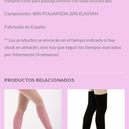
Pantalón corto para patinaje artístico con falda incorporada
Composición: 80% POLIAMIDA 20% ELASTAN
Fabricado en España
** Los productos se enviarán en el tiempo indicado si hay
stock en almacén, sino hay que seguir los tiempos marcados
por Intermezzo (4 semanas)
PRODUCTOS RELACIONADOS