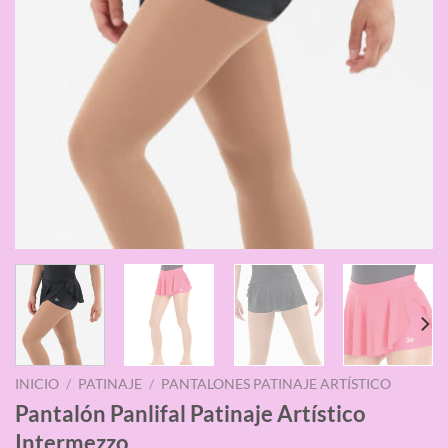
INICIO
/
PATINAJE
/
PANTALONES PATINAJE ARTÍSTICO
Pantalón Panlifal Patinaje Artístico
Intermezzo