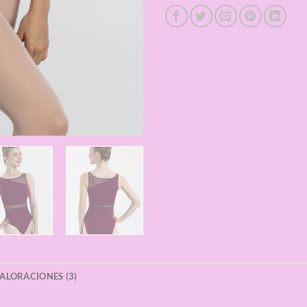
ALORACIONES (3)