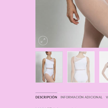
DESCRIPCIÓN
INFORMACIÓN ADICIONAL
V