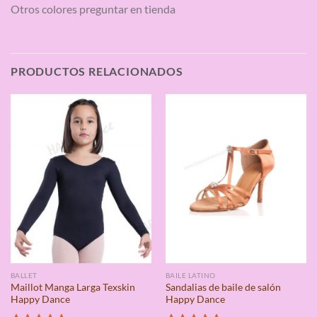
Otros colores preguntar en tienda
PRODUCTOS RELACIONADOS
BALLET
BAILE LATINO
Maillot Manga Larga Texskin
Sandalias de baile de salón
Happy Dance
Happy Dance