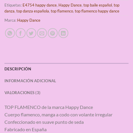
Etiquetas:
E4754 happy dance
,
Happy Dance
,
top baile español
,
top
danza
,
top danza española
,
top flamenco
,
top flamenco happy dance
Marca:
Happy Dance
DESCRIPCIÓN
INFORMACIÓN ADICIONAL
VALORACIONES (3)
TOP FLAMENCO de la marca Happy Dance
Cuerpo flamenco, manga a codo con volante irregular
Confeccionado en suave punto de seda
Fabricado en España