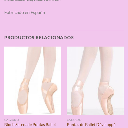
Fabricado en España
PRODUCTOS RELACIONADOS
CALZADO
CALZADO
Puntas de Ballet Développé
Bloch Serenade Puntas Ballet