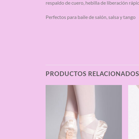
respaldo de cuero, hebilla de liberación ráp
Perfectos para baile de salón, salsa y tango
PRODUCTOS RELACIONADO