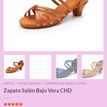
INICIO
/
BAILE LATINO
/
ZAPATOS DE BAILE LATINO
Zapato Salón Bajo Vera CHD