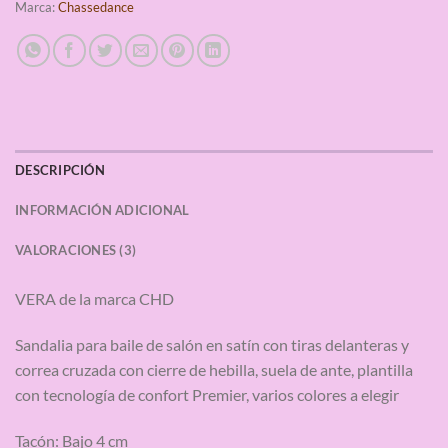
Marca:
Chassedance
DESCRIPCIÓN
INFORMACIÓN ADICIONAL
VALORACIONES (3)
VERA de la marca CHD
Sandalia para baile de salón en satín con tiras delanteras y
correa cruzada con cierre de hebilla, suela de ante, plantilla
con tecnología de confort Premier, varios colores a elegir
Tacón: Bajo 4 cm