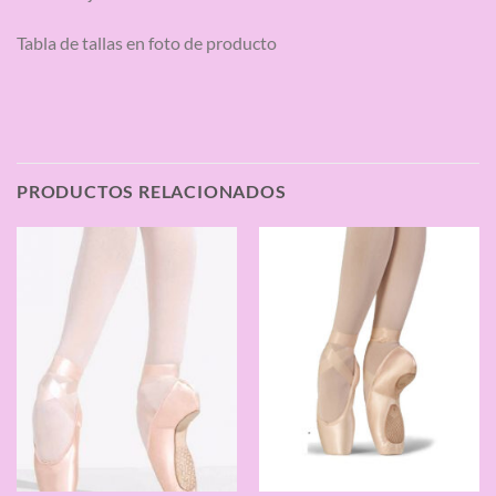
Tabla de tallas en foto de producto
PRODUCTOS RELACIONADOS