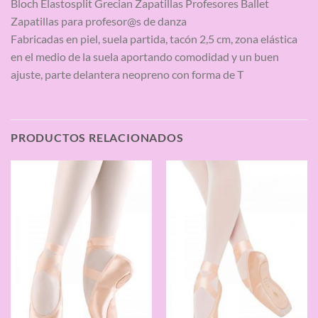
Bloch Elastosplit Grecian Zapatillas Profesores Ballet
Zapatillas para profesor@s de danza
Fabricadas en piel, suela partida, tacón 2,5 cm, zona elástica
en el medio de la suela aportando comodidad y un buen
ajuste, parte delantera neopreno con forma de T
PRODUCTOS RELACIONADOS