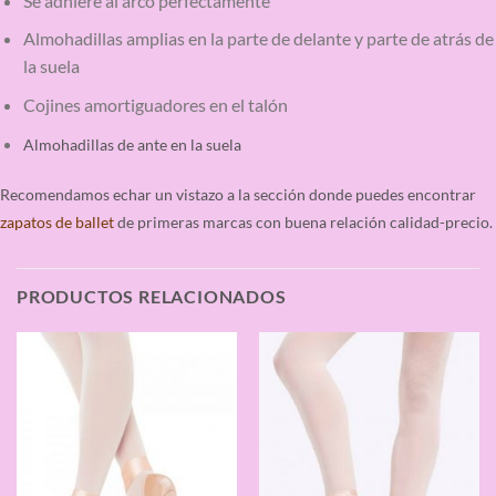
Se adhiere al arco perfectamente
Almohadillas amplias en la parte de delante y parte de atrás de
la suela
Cojines amortiguadores en el talón
Almohadillas de ante en la suela
Recomendamos echar un vistazo a la sección donde puedes encontrar
zapatos de ballet
de primeras marcas con buena relación calidad-precio.
PRODUCTOS RELACIONADOS