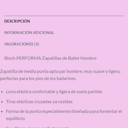
DESCRIPCIÓN
INFORMACIÓN ADICIONAL
VALORACIONES (3)
Bloch PERFORMA Zapatillas de Ballet Hombre
Zapatilla de media punta apta par hombre, muy suave y ligera,
perfectas para los pies de los bailarines
Lona elástica confortable y ligera de suela partida
Tiras elásticas cruzadas ya cosidas
Forma de la punta especialmente diseñada para fomentar el
equilibrio